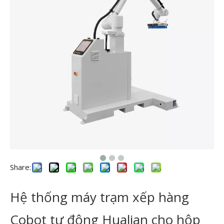
Share:
Hệ thống máy trạm xếp hàng
Cobot tự động Hualian cho hộp