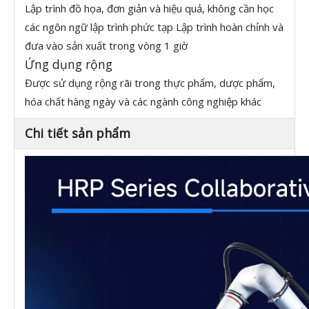
Lập trình đồ họa, đơn giản và hiệu quả, không cần học
các ngôn ngữ lập trình phức tạp Lập trình hoàn chỉnh và
đưa vào sản xuất trong vòng 1 giờ
Ứng dụng rộng
Được sử dụng rộng rãi trong thực phẩm, dược phẩm,
hóa chất hàng ngày và các ngành công nghiệp khác
Chi tiết sản phẩm