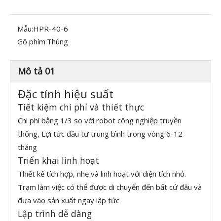
Mẫu:
HPR-40-6
Gõ phím:
Thùng
Mô tả 01
Đặc tính hiệu suất
Tiết kiệm chi phí và thiết thực
Chi phí bằng 1/3 so với robot công nghiệp truyền
thống, Lợi tức đầu tư trung bình trong vòng 6-12
tháng
Triển khai linh hoạt
Thiết kế tích hợp, nhẹ và linh hoạt với diện tích nhỏ.
Trạm làm việc có thể được di chuyển đến bất cứ đâu và
đưa vào sản xuất ngay lập tức
Lập trình dễ dàng