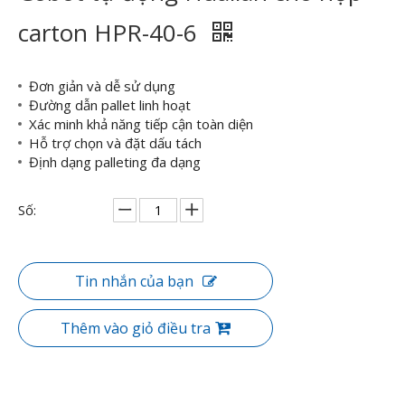
carton HPR-40-6
Đơn giản và dễ sử dụng
Đường dẫn pallet linh hoạt
Xác minh khả năng tiếp cận toàn diện
Hỗ trợ chọn và đặt dấu tách
Định dạng palleting đa dạng
Số:
Tin nhắn của bạn
Thêm vào giỏ điều tra