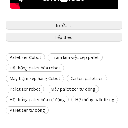
trước =:
Tiếp theo:
Palletizer Cobot
Trạm làm việc xếp pallet
Hệ thống pallet hóa robot
Máy trạm xếp hàng Cobot
Carton palletizer
Palletizer robot
Máy palletizer tự động
Hệ thống pallet hóa tự động
Hệ thống palletizing
Palletizer tự động