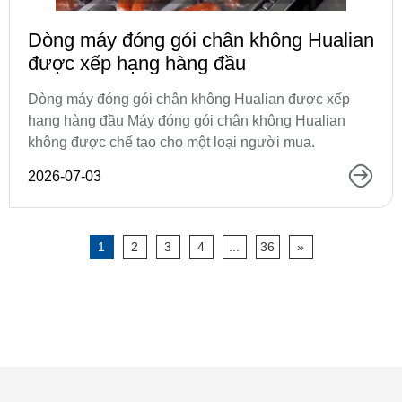
Dòng máy đóng gói chân không Hualian
được xếp hạng hàng đầu
Dòng máy đóng gói chân không Hualian được xếp
hạng hàng đầu Máy đóng gói chân không Hualian
không được chế tạo cho một loại người mua.
2026-07-03
1
2
3
4
...
36
»