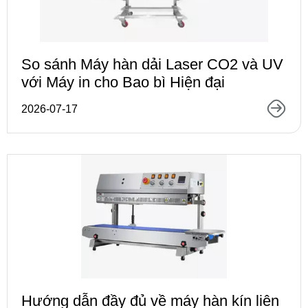
So sánh Máy hàn dải Laser CO2 và UV
với Máy in cho Bao bì Hiện đại
2026-07-17
Hướng dẫn đầy đủ về máy hàn kín liên