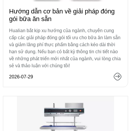
Hướng dẫn cơ bản về giải pháp đóng
gói bữa ăn sẵn
Hualian bắt kịp xu hướng của ngành, chuyên cung
cấp các giải pháp đóng gói tối ưu cho bữa ăn làm sẵn
và giảm lãng phí thực phẩm bằng cách kéo dài thời
hạn sử dụng. Nếu bạn có bất kỳ thông tin chi tiết nào
về những phát triển mới nhất của ngành, vui lòng chia
sẻ và thảo luận với chúng tôi!
2026-07-29