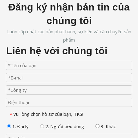
Đăng ký nhận bản tin của
chúng tôi
Luôn cập nhật các bản phát hành, sự kiện và câu chuyện sản
phẩm
Liên hệ với chúng tôi
Vui lòng chọn hồ sơ của bạn, TKS!
*
1. Đại lý
2. Người tiêu dùng
3. Khác