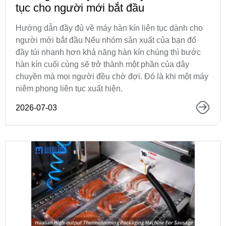
tục cho người mới bắt đầu
Hướng dẫn đầy đủ về máy hàn kín liên tục dành cho
người mới bắt đầu Nếu nhóm sản xuất của bạn đổ
đầy túi nhanh hơn khả năng hàn kín chúng thì bước
hàn kín cuối cùng sẽ trở thành một phần của dây
chuyền mà mọi người đều chờ đợi. Đó là khi một máy
niêm phong liên tục xuất hiện.
2026-07-03