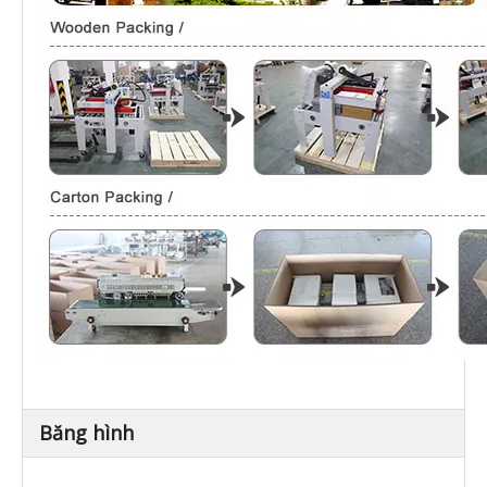
Băng hình