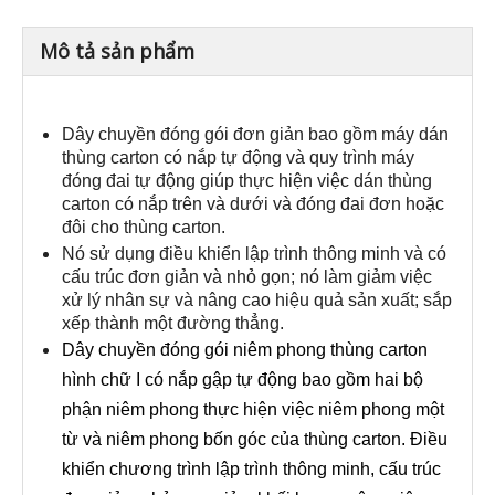
Mô tả sản phẩm
Dây chuyền đóng gói đơn giản bao gồm máy dán
thùng carton có nắp tự động và quy trình máy
đóng đai tự động giúp thực hiện việc dán thùng
carton có nắp trên và dưới và đóng đai đơn hoặc
đôi cho thùng carton.
Nó sử dụng điều khiển lập trình thông minh và có
cấu trúc đơn giản và nhỏ gọn; nó làm giảm việc
xử lý nhân sự và nâng cao hiệu quả sản xuất; sắp
xếp thành một đường thẳng.
Dây chuyền đóng gói niêm phong thùng carton
hình chữ I có nắp gập tự động bao gồm hai bộ
phận niêm phong thực hiện việc niêm phong một
từ và niêm phong bốn góc của thùng carton. Điều
khiển chương trình lập trình thông minh, cấu trúc