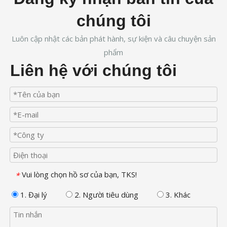
chúng tôi
Luôn cập nhật các bản phát hành, sự kiện và câu chuyện sản
phẩm
Liên hệ với chúng tôi
Vui lòng chọn hồ sơ của bạn, TKS!
*
1. Đại lý
2. Người tiêu dùng
3. Khác