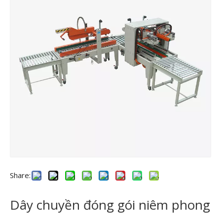
Share:
Dây chuyền đóng gói niêm phong