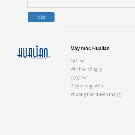
Nộp
Máy móc Hualian
Lịch sử
Văn hóa công ty
Cộng sự
Giấy chứng nhận
Phương tiện truyền thông