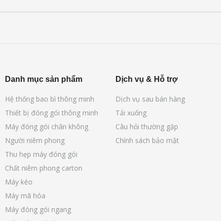
Danh mục sản phẩm
Dịch vụ & Hỗ trợ
Hệ thống bao bì thông minh
Dịch vụ sau bán hàng
Thiết bị đóng gói thông minh
Tải xuống
Máy đóng gói chân không
Câu hỏi thường gặp
Người niêm phong
Chính sách bảo mật
Thu hẹp máy đóng gói
Chất niêm phong carton
Máy kéo
Máy mã hóa
Máy đóng gói ngang