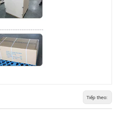
Tiếp theo: