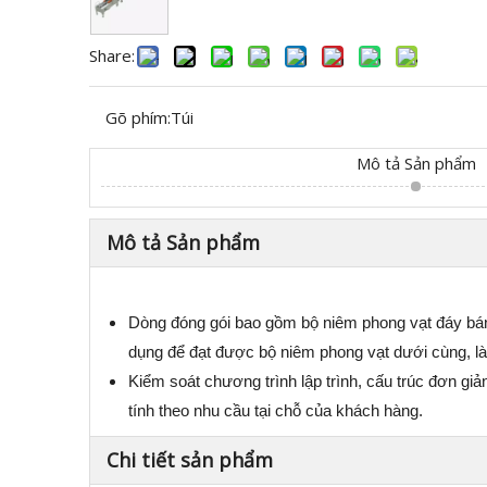
Share:
Gõ phím:
Túi
Mô tả Sản phẩm
Mô tả Sản phẩm
Dòng đóng gói bao gồm bộ niêm phong vạt đáy bán 
dụng để đạt được bộ niêm phong vạt dưới cùng, là
Kiểm soát chương trình lập trình, cấu trúc đơn giả
tính theo nhu cầu tại chỗ của khách hàng.
Chi tiết sản phẩm