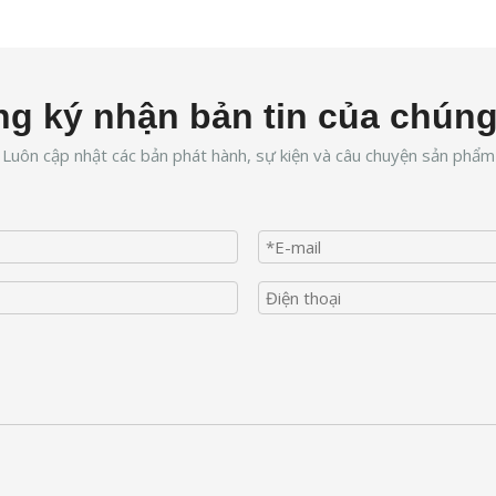
g ký nhận bản tin của chúng
Luôn cập nhật các bản phát hành, sự kiện và câu chuyện sản phẩm