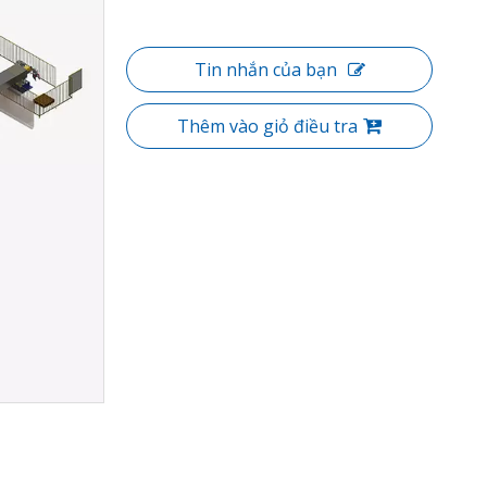
Tin nhắn của bạn
Thêm vào giỏ điều tra