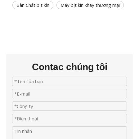
Bàn Chất bịt kín
Máy bịt kín khay thương mại
Contac chúng tôi