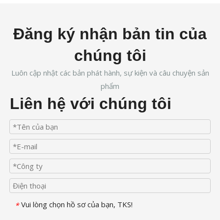
Đăng ký nhận bản tin của
chúng tôi
Luôn cập nhật các bản phát hành, sự kiện và câu chuyện sản
phẩm
Liên hệ với chúng tôi
Vui lòng chọn hồ sơ của bạn, TKS!
*