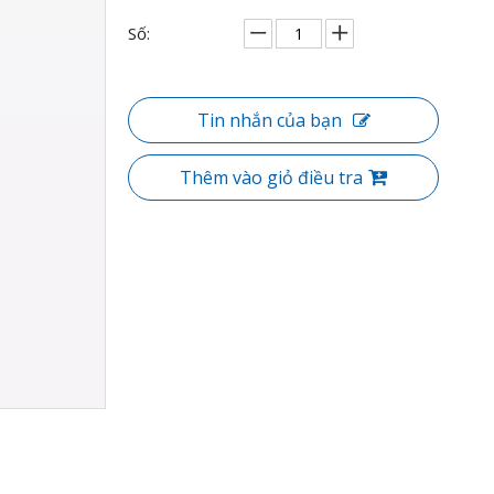
Số:
Tin nhắn của bạn
Thêm vào giỏ điều tra