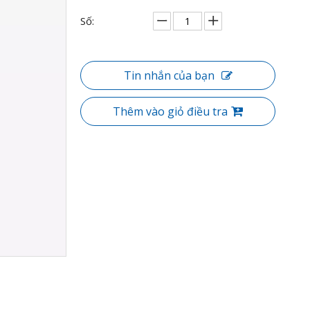
Số:
Tin nhắn của bạn
Thêm vào giỏ điều tra