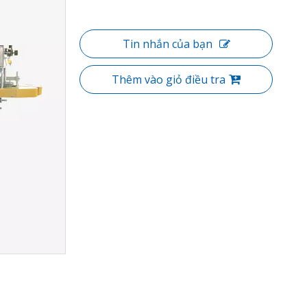
Tin nhắn của bạn
Thêm vào giỏ điều tra