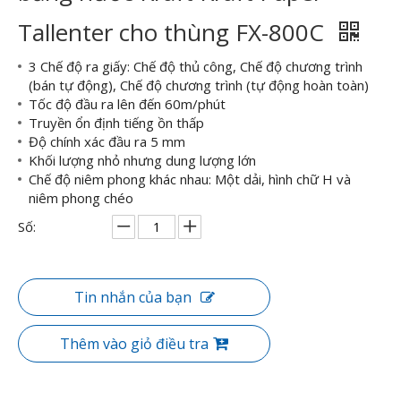
Tallenter cho thùng FX-800C
3 Chế độ ra giấy: Chế độ thủ công, Chế độ chương trình
(bán tự động), Chế độ chương trình (tự động hoàn toàn)
Tốc độ đầu ra lên đến 60m/phút
Truyền ổn định tiếng ồn thấp
Độ chính xác đầu ra 5 mm
Khối lượng nhỏ nhưng dung lượng lớn
Chế độ niêm phong khác nhau: Một dải, hình chữ H và
niêm phong chéo
Số:
Tin nhắn của bạn
Thêm vào giỏ điều tra