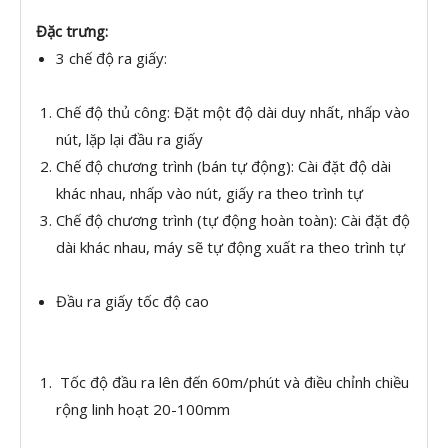
Đặc trưng:
3 chế độ ra giấy:
Chế độ thủ công: Đặt một độ dài duy nhất, nhấp vào
nút, lặp lại đầu ra giấy
Chế độ chương trình (bán tự động): Cài đặt độ dài
khác nhau, nhấp vào nút, giấy ra theo trình tự
Chế độ chương trình (tự động hoàn toàn): Cài đặt độ
dài khác nhau, máy sẽ tự động xuất ra theo trình tự
Đầu ra giấy tốc độ cao
Tốc độ đầu ra lên đến 60m/phút và điều chỉnh chiều
rộng linh hoạt 20-100mm