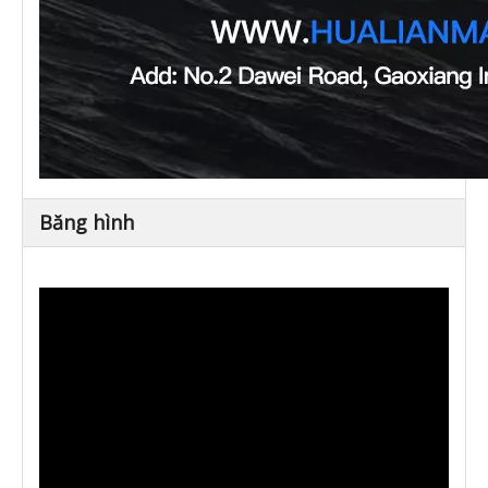
Băng hình