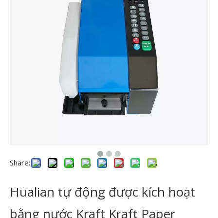
Share:
Hualian tự động được kích hoạt
bằng nước Kraft Kraft Paper