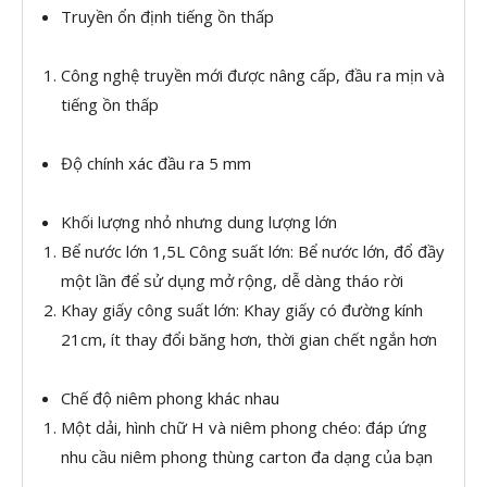
Truyền ổn định tiếng ồn thấp
Công nghệ truyền mới được nâng cấp, đầu ra mịn và
tiếng ồn thấp
Độ chính xác đầu ra 5 mm
Khối lượng nhỏ nhưng dung lượng lớn
Bể nước lớn 1,5L Công suất lớn: Bể nước lớn, đổ đầy
một lần để sử dụng mở rộng, dễ dàng tháo rời
Khay giấy công suất lớn: Khay giấy có đường kính
21cm, ít thay đổi băng hơn, thời gian chết ngắn hơn
Chế độ niêm phong khác nhau
Một dải, hình chữ H và niêm phong chéo: đáp ứng
nhu cầu niêm phong thùng carton đa dạng của bạn