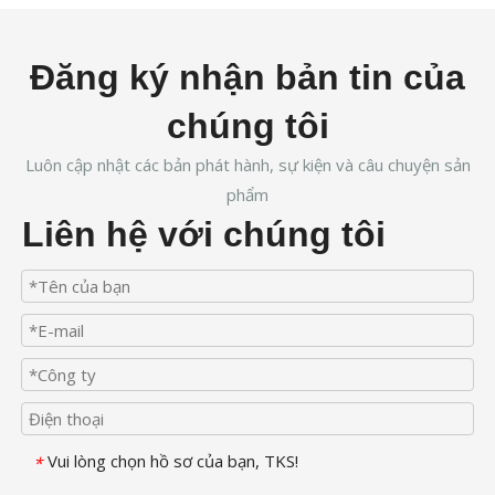
Đăng ký nhận bản tin của
chúng tôi
Luôn cập nhật các bản phát hành, sự kiện và câu chuyện sản
phẩm
Liên hệ với chúng tôi
Vui lòng chọn hồ sơ của bạn, TKS!
*