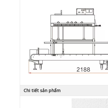
Chi tiết sản phẩm