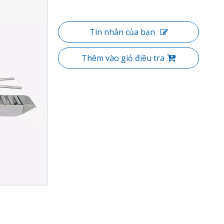
Tin nhắn của bạn
Thêm vào giỏ điều tra