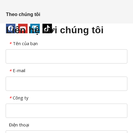
Theo chúng tôi
Liên hệ với chúng tôi
Tên của bạn
*
E-mail
*
Công ty
*
Điện thoại