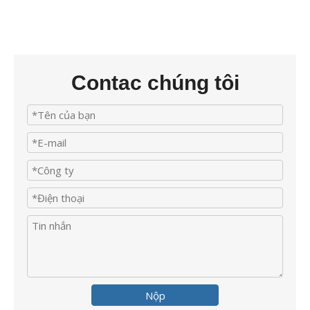
Contac chúng tôi
Nộp