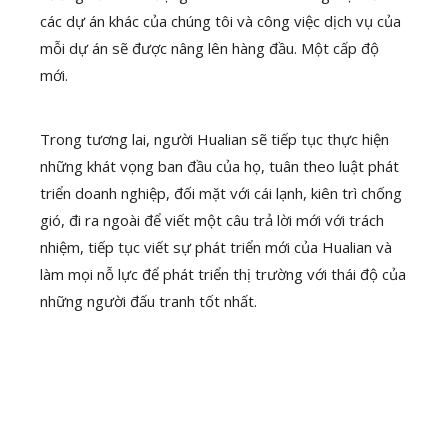
các dự án khác của chúng tôi và công việc dịch vụ của
mỗi dự án sẽ được nâng lên hàng đầu. Một cấp độ
mới.
Trong tương lai, người Hualian sẽ tiếp tục thực hiện
những khát vọng ban đầu của họ, tuân theo luật phát
triển doanh nghiệp, đối mặt với cái lạnh, kiên trì chống
gió, đi ra ngoài để viết một câu trả lời mới với trách
nhiệm, tiếp tục viết sự phát triển mới của Hualian và
làm mọi nỗ lực để phát triển thị trường với thái độ của
những người đấu tranh tốt nhất.