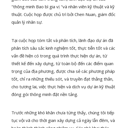
"
thông minh
Bao bì gia vị "và nhân viên kỹ thuật và kỹ
thuật. Cuộc họp được chủ trì bởi Chen Nuan, giám đốc
quản lý nhân sự.
Tại cuộc họp tóm tắt và phân tích, lãnh đạo dự án đã
phân tích sâu sắc kinh nghiệm tốt, thực tiễn tốt và các
vấn đề hiện có trong quá trình thực hiện dự án, từ
thiết kế đến xây dựng, từ toàn bộ đến các điểm quan
trọng của địa phương, được chia sẻ các phương pháp
tốt, chỉ ra những thiếu sót, và truyền đạt thẳng thắn,
cho tương lai, việc thực hiện và dịch vụ dự án kỹ thuật
đóng gói thông minh đặt nền tảng.
Trước những khó khăn chưa từng thấy, chúng tôi tiếp
tục vội vã cho thời gian xây dựng cả ngày lẫn đêm, và