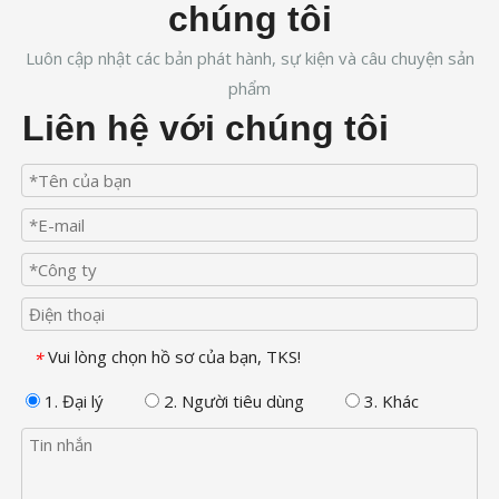
chúng tôi
Luôn cập nhật các bản phát hành, sự kiện và câu chuyện sản
phẩm
Liên hệ với chúng tôi
Vui lòng chọn hồ sơ của bạn, TKS!
*
1. Đại lý
2. Người tiêu dùng
3. Khác