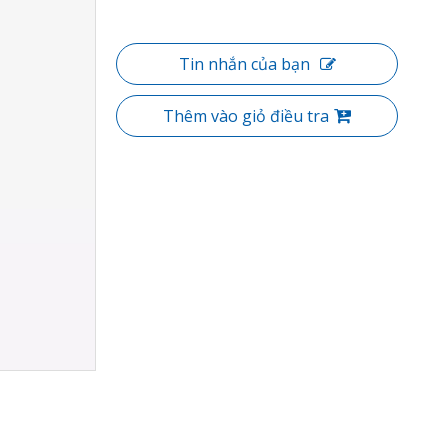
Tin nhắn của bạn
Thêm vào giỏ điều tra