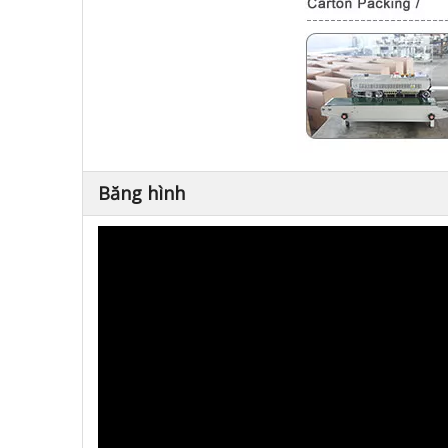
Băng hình