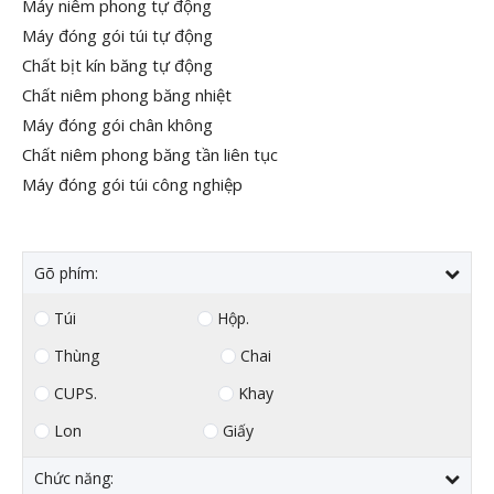
Máy niêm phong tự động
Máy đóng gói túi tự động
Chất bịt kín băng tự động
Chất niêm phong băng nhiệt
Máy đóng gói chân không
Chất niêm phong băng tần liên tục
Máy đóng gói túi công nghiệp
Gõ phím:
Túi
Hộp.
Thùng
Chai
CUPS.
Khay
Lon
Giấy
Chức năng: