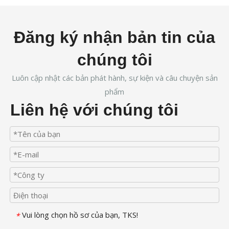
Đăng ký nhận bản tin của
chúng tôi
Luôn cập nhật các bản phát hành, sự kiện và câu chuyện sản
phẩm
Liên hệ với chúng tôi
Vui lòng chọn hồ sơ của bạn, TKS!
*