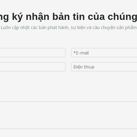
g ký nhận bản tin của chúng
Luôn cập nhật các bản phát hành, sự kiện và câu chuyện sản phẩm