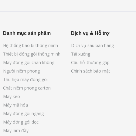
Danh mục sản phẩm
Dịch vụ & Hỗ trợ
Hệ thống bao bì thông minh
Dịch vụ sau bán hàng
Thiết bị đóng gói thông minh
Tải xuống
Máy đóng gói chân không
Câu hỏi thường gặp
Người niêm phong
Chính sách bảo mật
Thu hẹp máy đóng gói
Chất niêm phong carton
Máy kéo
Máy mã hóa
Máy đóng gói ngang
Máy đóng gói dọc
Máy làm đầy