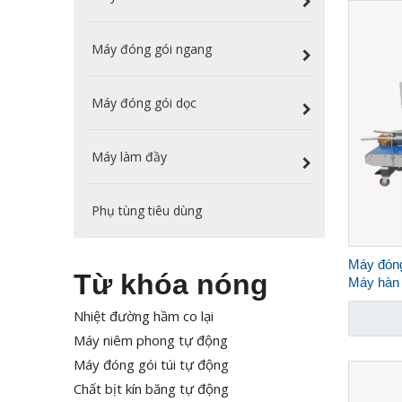
Máy đóng gói ngang
Máy đóng gói dọc
Máy làm đầy
Phụ tùng tiêu dùng
Máy đóng 
Từ khóa nóng
Máy hàn 
Nhiệt đường hầm co lại
Máy niêm phong tự động
Máy đóng gói túi tự động
Chất bịt kín băng tự động