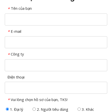
Tên của bạn
*
E-mail
*
Công ty
*
Điện thoại
Vui lòng chọn hồ sơ của bạn, TKS!
*
1. Đại lý
2. Người tiêu dùng
3. Khác