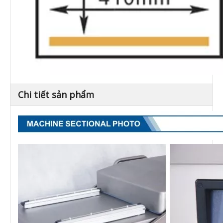
Chi tiết sản phẩm