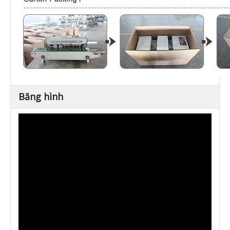
Băng hình