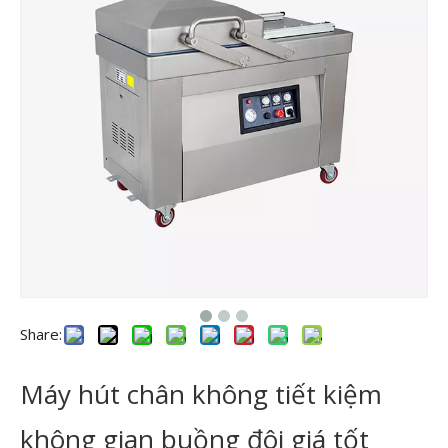
Share:
Máy hút chân không tiết kiệm
không gian buồng đôi giá tốt