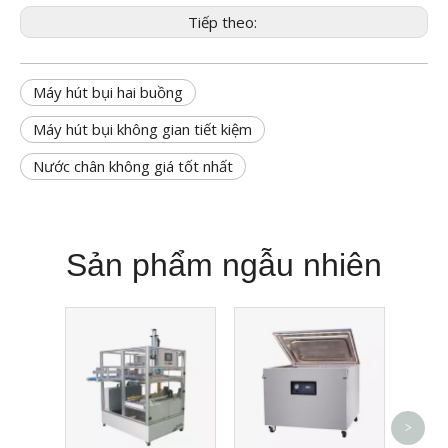
Tiếp theo:
Máy hút bụi hai buồng
Máy hút bụi không gian tiết kiệm
Nước chân không giá tốt nhất
Sản phẩm ngẫu nhiên
Chất 
>