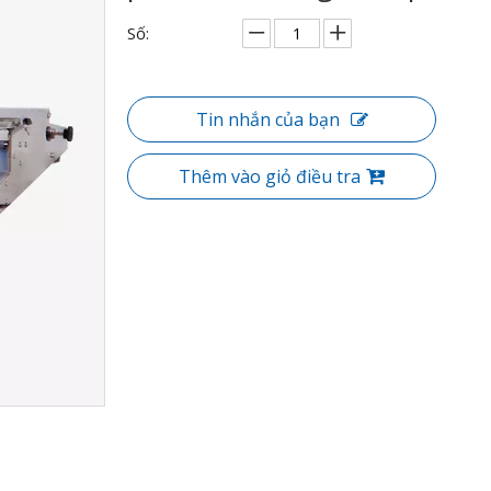
Số:
Tin nhắn của bạn
Thêm vào giỏ điều tra