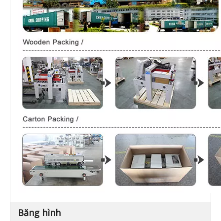
Băng hình