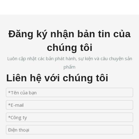
Đăng ký nhận bản tin của
chúng tôi
Luôn cập nhật các bản phát hành, sự kiện và câu chuyện sản
phẩm
Liên hệ với chúng tôi