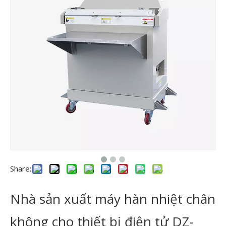
Share:
Nhà sản xuất máy hàn nhiệt chân
không cho thiết bị điện tử DZ-