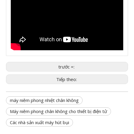
trước =:
Tiếp theo:
máy niêm phong nhiệt chân không
Máy niêm phong chân không cho thiết bị điện tử
Các nhà sản xuất máy hút bụi