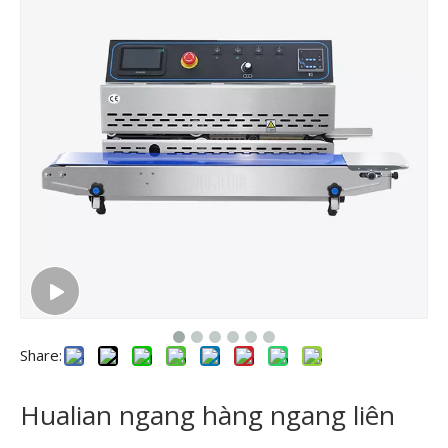
Share:
Hualian ngang hàng ngang liên