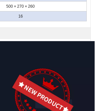
500 × 270 × 260
16