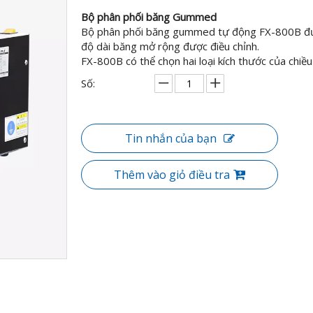
Bộ phân phối băng Gummed
Bộ phân phối băng gummed tự động FX-800B được
độ dài băng mở rộng được điều chỉnh.
FX-800B có thể chọn hai loại kích thước của chiều
Số:
Tin nhắn của bạn
Thêm vào giỏ điều tra