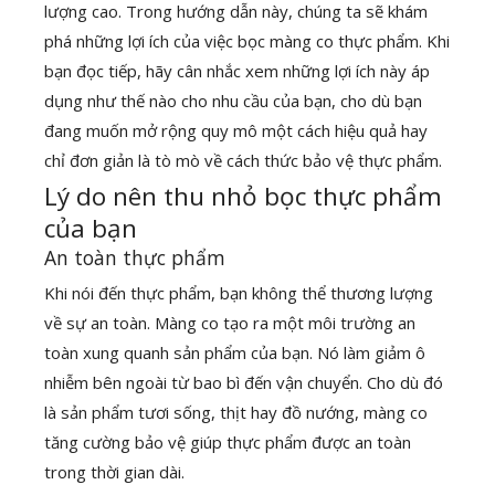
lượng cao. Trong hướng dẫn này, chúng ta sẽ khám
phá những lợi ích của việc bọc màng co thực phẩm. Khi
bạn đọc tiếp, hãy cân nhắc xem những lợi ích này áp
dụng như thế nào cho nhu cầu của bạn, cho dù bạn
đang muốn mở rộng quy mô một cách hiệu quả hay
chỉ đơn giản là tò mò về cách thức bảo vệ thực phẩm.
Lý do nên thu nhỏ bọc thực phẩm
của bạn
An toàn thực phẩm
Khi nói đến thực phẩm, bạn không thể thương lượng
về sự an toàn. Màng co tạo ra một môi trường an
toàn xung quanh sản phẩm của bạn. Nó làm giảm ô
nhiễm bên ngoài từ bao bì đến vận chuyển. Cho dù đó
là sản phẩm tươi sống, thịt hay đồ nướng, màng co
tăng cường bảo vệ giúp thực phẩm được an toàn
trong thời gian dài.