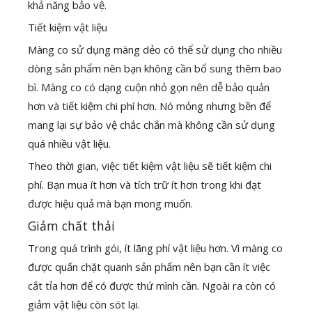
khả năng bảo vệ.
Tiết kiệm vật liệu
Màng co sử dụng màng dẻo có thể sử dụng cho nhiều
dòng sản phẩm nên bạn không cần bổ sung thêm bao
bì. Màng co có dạng cuộn nhỏ gọn nên dễ bảo quản
hơn và tiết kiệm chi phí hơn. Nó mỏng nhưng bền để
mang lại sự bảo vệ chắc chắn mà không cần sử dụng
quá nhiều vật liệu.
Theo thời gian, việc tiết kiệm vật liệu sẽ tiết kiệm chi
phí. Bạn mua ít hơn và tích trữ ít hơn trong khi đạt
được hiệu quả mà bạn mong muốn.
Giảm chất thải
Trong quá trình gói, ít lãng phí vật liệu hơn. Vì màng co
được quấn chặt quanh sản phẩm nên bạn cần ít việc
cắt tỉa hơn để có được thứ mình cần. Ngoài ra còn có
giảm vật liệu còn sót lại.