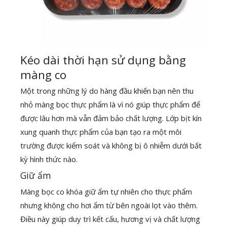
Kéo dài thời hạn sử dụng bằng
màng co
Một trong những lý do hàng đầu khiến bạn nên thu
nhỏ màng bọc thực phẩm là vì nó giúp thực phẩm để
được lâu hơn mà vẫn đảm bảo chất lượng. Lớp bịt kín
xung quanh thực phẩm của bạn tạo ra một môi
trường được kiểm soát và không bị ô nhiễm dưới bất
kỳ hình thức nào.
Giữ ẩm
Màng bọc co khóa giữ ẩm tự nhiên cho thực phẩm
nhưng không cho hơi ẩm từ bên ngoài lọt vào thêm.
Điều này giúp duy trì kết cấu, hương vị và chất lượng