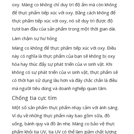
oxy. Màng co không chỉ duy trì độ ẩm mà còn không
để thực phẩm tiếp xúc với oxy. Bằng cách không để
thực phẩm tiếp xúc với oxy, nó sẽ duy trì được độ
tươi ban đầu của sản phẩm trong một thời gian dài.
Làm chậm sự hư hỏng
Màng co không để thực phẩm tiếp xúc với oxy. Điều
này có nghĩa là thực phẩm của bạn sẽ không bị oxy
hóa hay thúc đẩy sự phát triển của vi sinh vật. Khi
không có sự phát triển của vi sinh vật, thực phẩm sẽ
có thời hạn sử dụng lâu hơn và đây chắc chắn là điều
mà người tiêu dùng và doanh nghiệp quan tâm.
Chống tia cực tím
Một số sản phẩm thực phẩm nhạy cảm với ánh sáng.
Ví dụ về những thực phẩm này bao gồm sữa, đồ
uống, bánh quy và đồ ăn nhẹ. Màng co bảo vệ thực
phẩm khỏi tia UV, tia UV có thể làm giảm chất lượng