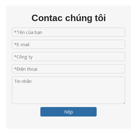
Contac chúng tôi
Nộp