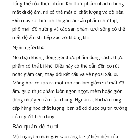
tổng thể của thực phẩm. Khi thực phẩm nhanh chóng
mất đi độ ẩm, nó có thể mất đi chất lượng và độ bền.
Điều này rất hữu ích khi gói các sản phẩm như thịt,
phô mai, đồ nướng và các sản phẩm tươi sống có thể
mất độ ẩm khi tiếp xúc với không khí.
Ngăn ngừa khô
Nếu bạn không đóng gói thực phẩm đúng cách, thực
phẩm có thể bị khô. Điều này có thể dẫn đến co rút
hoặc giảm cân, thay đổi kết cấu và vẻ ngoài xấu xí.
Màng bọc co tạo ra một rào cản làm giảm sự mất độ
ẩm, giúp thực phẩm luôn ngon ngọt, mềm hoặc giòn -
đúng như yêu cầu của chúng. Ngoài ra, khi bạn cung
cấp hàng hóa chất lượng, bạn sẽ có được sự tin tưởng
của người tiêu dùng.
Bảo quản độ tươi
Một nguyên nhân gây sâu răng là sự hiện diện của