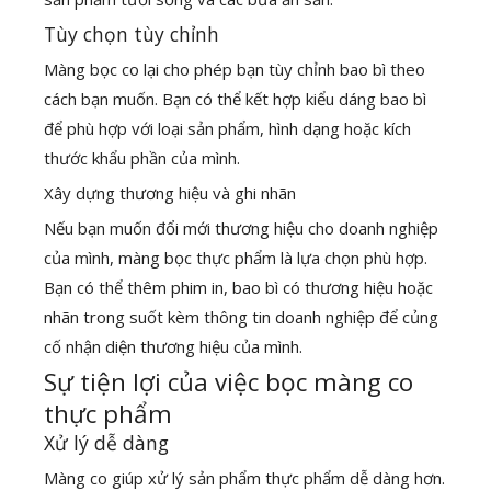
Tùy chọn tùy chỉnh
Màng bọc co lại cho phép bạn tùy chỉnh bao bì theo
cách bạn muốn. Bạn có thể kết hợp kiểu dáng bao bì
để phù hợp với loại sản phẩm, hình dạng hoặc kích
thước khẩu phần của mình.
Xây dựng thương hiệu và ghi nhãn
Nếu bạn muốn đổi mới thương hiệu cho doanh nghiệp
của mình, màng bọc thực phẩm là lựa chọn phù hợp.
Bạn có thể thêm phim in, bao bì có thương hiệu hoặc
nhãn trong suốt kèm thông tin doanh nghiệp để củng
cố nhận diện thương hiệu của mình.
Sự tiện lợi của việc bọc màng co
thực phẩm
Xử lý dễ dàng
Màng co giúp xử lý sản phẩm thực phẩm dễ dàng hơn.