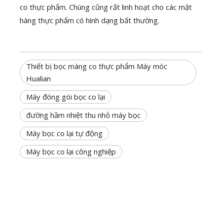
co thực phẩm. Chúng cũng rất linh hoạt cho các mặt
hàng thực phẩm có hình dạng bất thường.
Thiết bị bọc màng co thực phẩm Máy móc
Hualian
Máy đóng gói bọc co lại
đường hầm nhiệt thu nhỏ máy bọc
Máy bọc co lại tự động
Máy bọc co lại công nghiệp