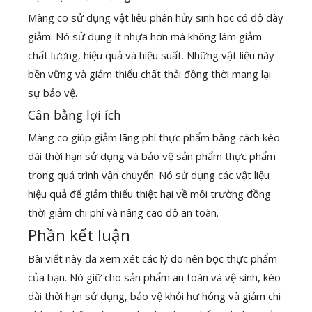
Màng co sử dụng vật liệu phân hủy sinh học có độ dày
giảm. Nó sử dụng ít nhựa hơn mà không làm giảm
chất lượng, hiệu quả và hiệu suất. Những vật liệu này
bền vững và giảm thiểu chất thải đồng thời mang lại
sự bảo vệ.
Cân bằng lợi ích
Màng co giúp giảm lãng phí thực phẩm bằng cách kéo
dài thời hạn sử dụng và bảo vệ sản phẩm thực phẩm
trong quá trình vận chuyển. Nó sử dụng các vật liệu
hiệu quả để giảm thiểu thiệt hại về môi trường đồng
thời giảm chi phí và nâng cao độ an toàn.
Phần kết luận
Bài viết này đã xem xét các lý do nên bọc thực phẩm
của bạn. Nó giữ cho sản phẩm an toàn và vệ sinh, kéo
dài thời hạn sử dụng, bảo vệ khỏi hư hỏng và giảm chi