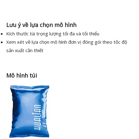
Lưu ý về lựa chọn mô hình
Kích thước túi trọng lượng tối đa và tối thiểu
Xem xét về lựa chọn mô hình đơn vị đóng gói theo tốc độ
sản xuất cần thiết
Mô hình túi