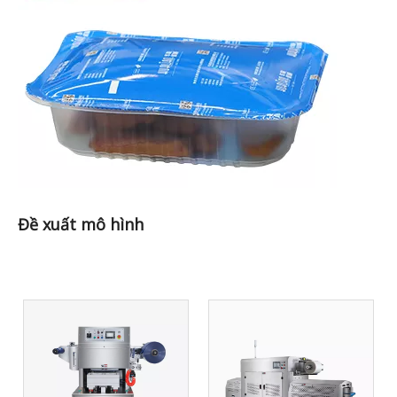
Đề xuất mô hình