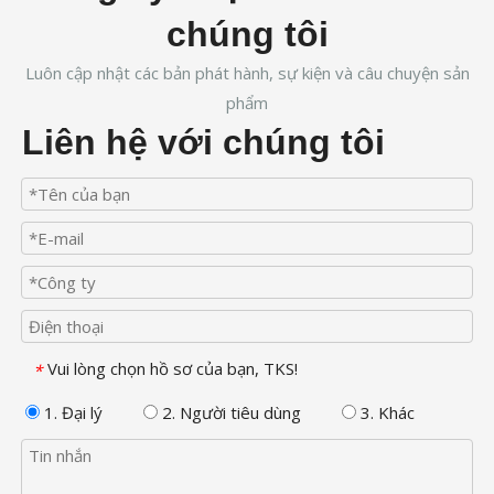
chúng tôi
Luôn cập nhật các bản phát hành, sự kiện và câu chuyện sản
phẩm
Liên hệ với chúng tôi
Vui lòng chọn hồ sơ của bạn, TKS!
*
1. Đại lý
2. Người tiêu dùng
3. Khác