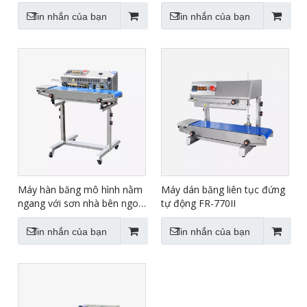
770IIIII
Tin nhắn của bạn
Tin nhắn của bạn
Máy hàn băng mô hình nằm
Máy dán băng liên tục đứng
ngang với sơn nhà bên ngoài
tự động FR-770II
FR-770III
Tin nhắn của bạn
Tin nhắn của bạn