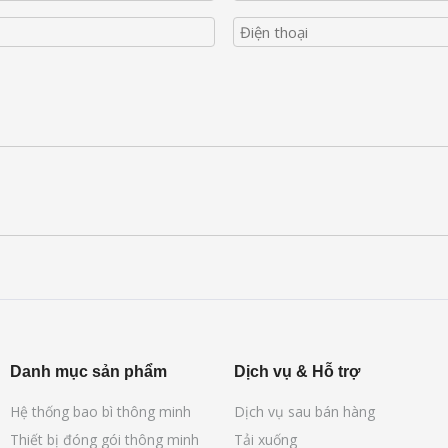
Danh mục sản phẩm
Dịch vụ & Hỗ trợ
Hệ thống bao bì thông minh
Dịch vụ sau bán hàng
Thiết bị đóng gói thông minh
Tải xuống