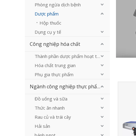
Phòng ngừa dịch bệnh
Dược phẩm
Hộp thuốc
Dụng cụ y tế
Công nghiệp hóa chất
Thành phần dược phẩm hoạt tính
Hóa chất trung gian
Phụ gia thực phẩm
Ngành công nghiệp thực phẩm
Đồ uống và sữa
Thức ăn nhanh
Rau củ và trái cây
Hải sản
bánh ngọt