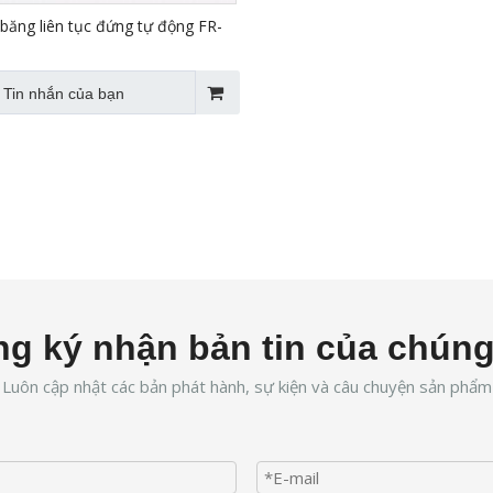
băng liên tục đứng tự động FR-
Tin nhắn của bạn
g ký nhận bản tin của chúng
Luôn cập nhật các bản phát hành, sự kiện và câu chuyện sản phẩm