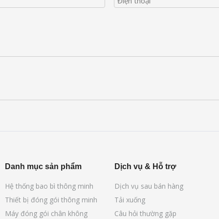
Danh mục sản phẩm
Dịch vụ & Hỗ trợ
Hệ thống bao bì thông minh
Dịch vụ sau bán hàng
Thiết bị đóng gói thông minh
Tải xuống
Máy đóng gói chân không
Câu hỏi thường gặp