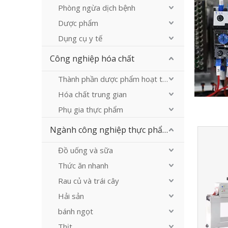
Phòng ngừa dịch bệnh
Dược phẩm
Dụng cụ y tế
Công nghiệp hóa chất
Thành phần dược phẩm hoạt tính
Hóa chất trung gian
Phụ gia thực phẩm
Ngành công nghiệp thực phẩm
Đồ uống và sữa
Thức ăn nhanh
Rau củ và trái cây
Hải sản
bánh ngọt
Thịt