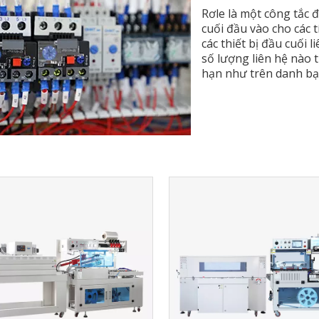
Rơle là một công tắc 
cuối đầu vào cho các 
các thiết bị đầu cuối 
số lượng liên hệ nào 
hạn như trên danh bạ,