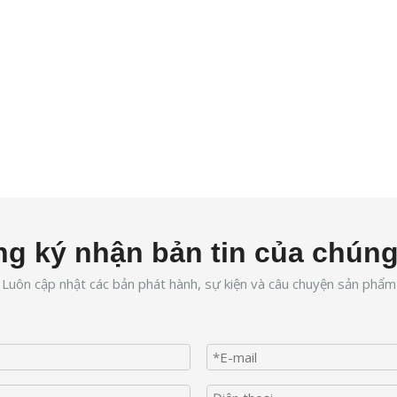
g ký nhận bản tin của chúng
Luôn cập nhật các bản phát hành, sự kiện và câu chuyện sản phẩm